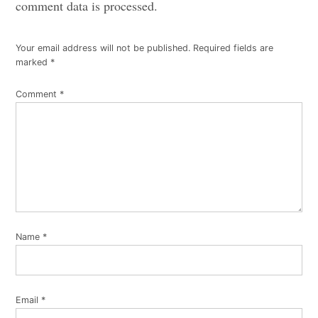
comment data is processed.
comment
Your email address will not be published.
Required fields are
marked
*
Comment
*
Name
*
Email
*