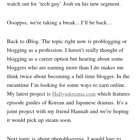
watch out for ‘tech guy’ Josh on his new segment.
Oooppss, we’re taking a break…I’ll be back…
Back to iBlog. The topic right now is problogging or
blogging as a profession. I haven’t really thought of
blogging as a career option but hearing about some
bloggers who are earning more than I do makes me
think twice about becoming a full time blogger. In the
meantime I’m looking for some ways to earn online.
My latest project is
Hallyudorama.com
which features
episode guides of Korean and Japanese dramas. It’s a
joint project with my friend Hannah and we’re hoping
it would pick up steam soon.
Next topic is about photoblogging. I would love to